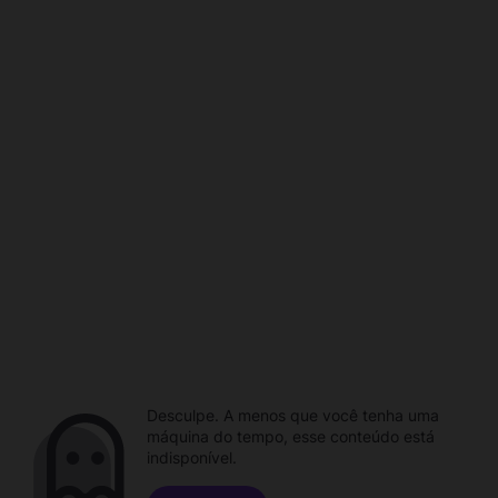
Desculpe. A menos que você tenha uma
máquina do tempo, esse conteúdo está
indisponível.