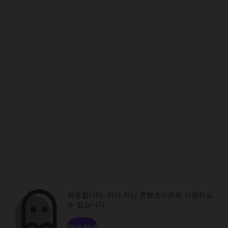
죄송합니다. 이미 지난 콘텐츠이므로 이용하실
수 없습니다.
채널 탐색