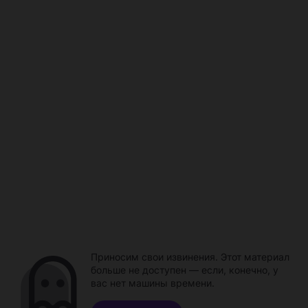
Приносим свои извинения. Этот материал
больше не доступен — если, конечно, у
вас нет машины времени.