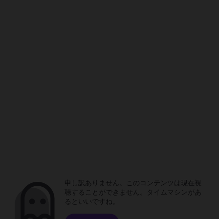
申し訳ありません。このコンテンツは現在視
聴することができません。タイムマシンがあ
るといいですね。