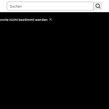
konnte nicht bestimmt werden