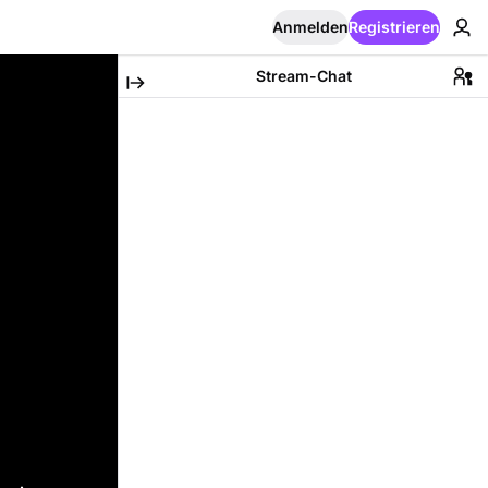
Anmelden
Registrieren
Stream-Chat