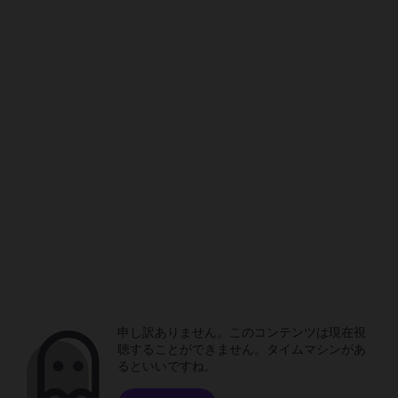
申し訳ありません。このコンテンツは現在視
聴することができません。タイムマシンがあ
るといいですね。