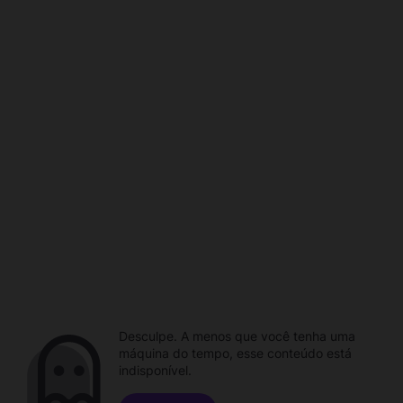
Desculpe. A menos que você tenha uma
máquina do tempo, esse conteúdo está
indisponível.