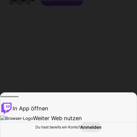
In App öffnen
Weiter Web nutzen
Anmelden
Du hast bereits ein Konto?
Startseite
Durchsuchen
Aktivität
Profil