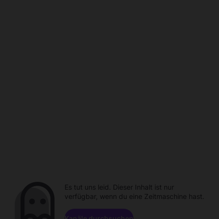
Es tut uns leid. Dieser Inhalt ist nur
verfügbar, wenn du eine Zeitmaschine hast.
Kanäle durchsuchen