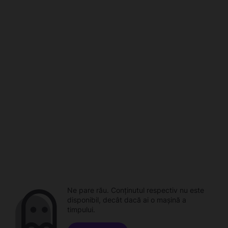
Ne pare rău. Conținutul respectiv nu este
disponibil, decât dacă ai o mașină a
timpului.