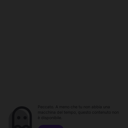
Peccato. A meno che tu non abbia una
macchina del tempo, questo contenuto non
è disponibile.