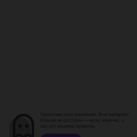
Приносим свои извинения. Этот материал
больше не доступен — если, конечно, у
вас нет машины времени.