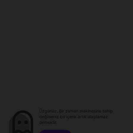
Üzgünüz. Bir zaman makinesine sahip
değilseniz bu içerik artık ulaşılamaz
demektir.