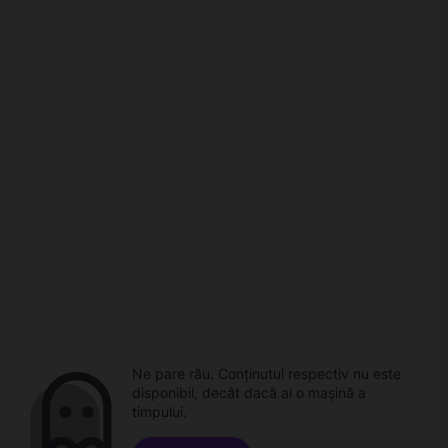
Ne pare rău. Conținutul respectiv nu este
disponibil, decât dacă ai o mașină a
timpului.