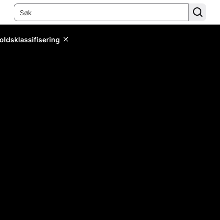
oldsklassifisering