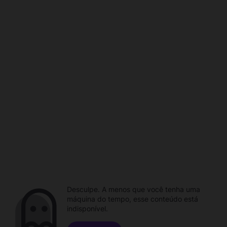
Desculpe. A menos que você tenha uma
máquina do tempo, esse conteúdo está
indisponível.