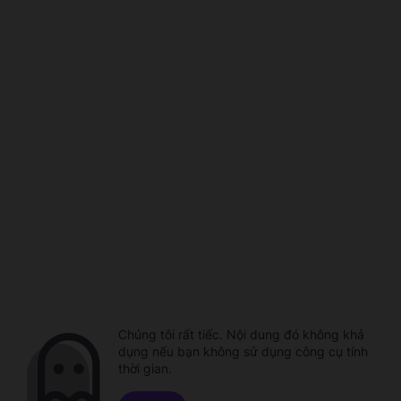
Chúng tôi rất tiếc. Nội dung đó không khả
dụng nếu bạn không sử dụng công cụ tính
thời gian.