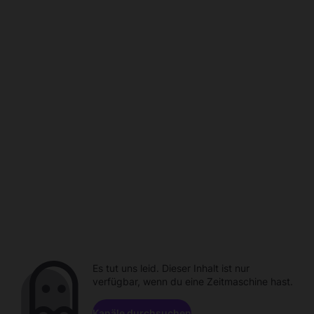
Es tut uns leid. Dieser Inhalt ist nur
verfügbar, wenn du eine Zeitmaschine hast.
Kanäle durchsuchen