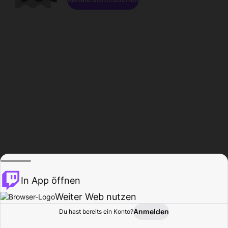
In App öffnen
Weiter Web nutzen
Anmelden
Du hast bereits ein Konto?
Startseite
Durchsuchen
Aktivität
Profil