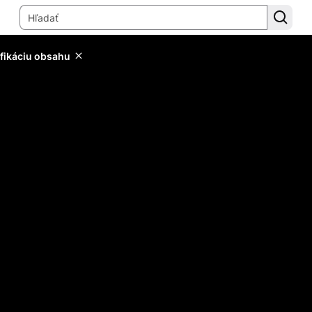
ifikáciu obsahu