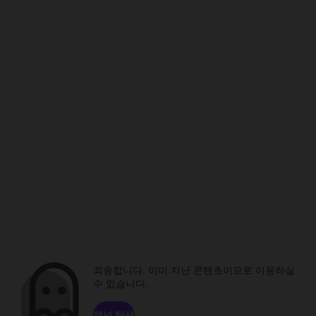
죄송합니다. 이미 지난 콘텐츠이므로 이용하실
수 없습니다.
채널 탐색