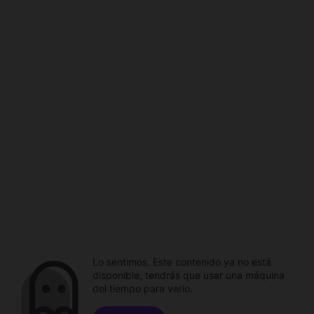
Lo sentimos. Este contenido ya no está
disponible, tendrás que usar una máquina
del tiempo para verlo.