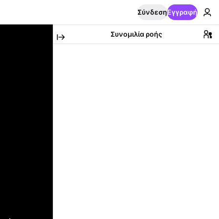
Σύνδεση
Εγγραφή
Συνομιλία ροής