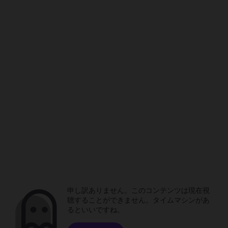
申し訳ありません。このコンテンツは現在視
聴することができません。タイムマシンがあ
るといいですね。