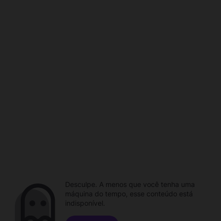
Desculpe. A menos que você tenha uma
máquina do tempo, esse conteúdo está
indisponível.