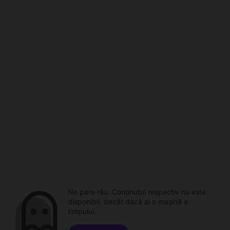
Ne pare rău. Conținutul respectiv nu este
disponibil, decât dacă ai o mașină a
timpului.