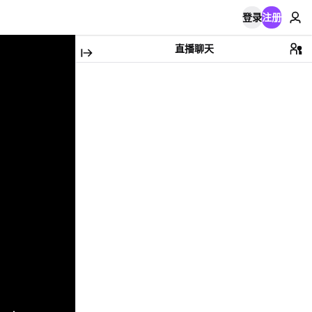
登录
注册
直播聊天