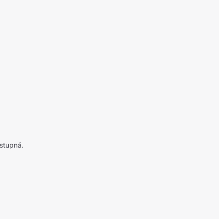
stupná.