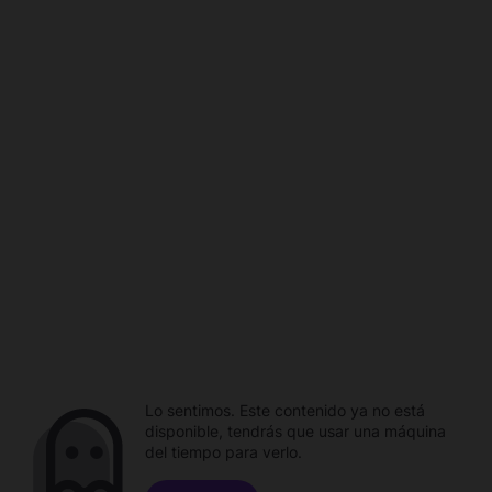
Lo sentimos. Este contenido ya no está
disponible, tendrás que usar una máquina
del tiempo para verlo.