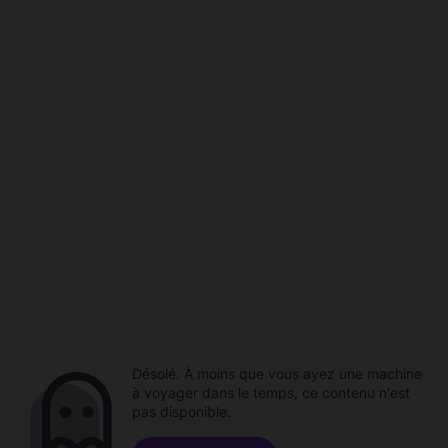
Désolé. À moins que vous ayez une machine
à voyager dans le temps, ce contenu n'est
pas disponible.