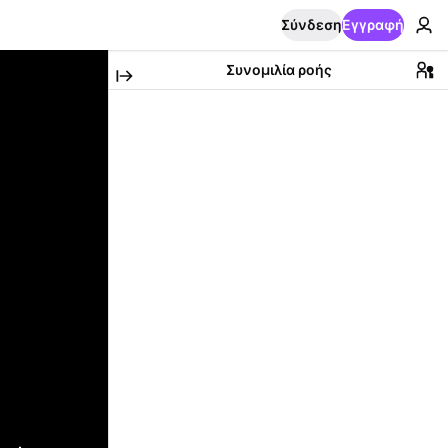
Σύνδεση
Εγγραφή
Συνομιλία ροής