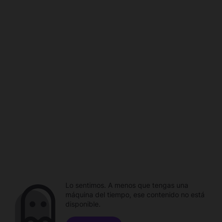
Lo sentimos. A menos que tengas una
máquina del tiempo, ese contenido no está
disponible.