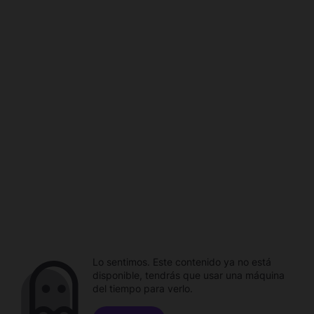
Lo sentimos. Este contenido ya no está
disponible, tendrás que usar una máquina
del tiempo para verlo.