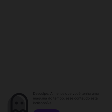
Desculpe. A menos que você tenha uma
máquina do tempo, esse conteúdo está
indisponível.