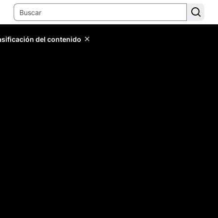
lasificación del contenido