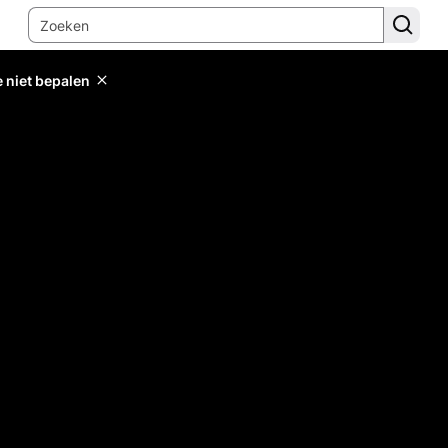
e niet bepalen