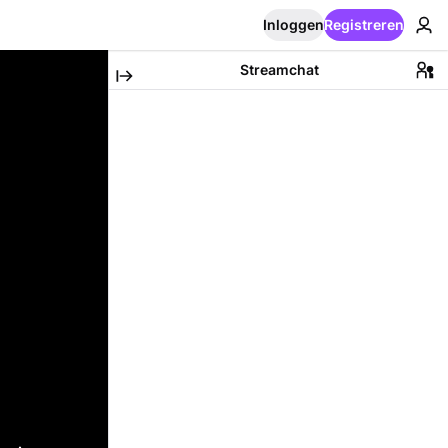
Inloggen
Registreren
Streamchat