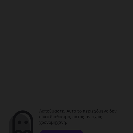
Λυπούμαστε. Αυτό το περιεχόμενο δεν
είναι διαθέσιμο, εκτός αν έχεις
χρονομηχανή.