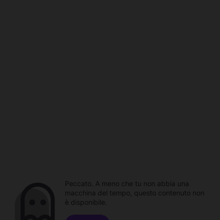
Peccato. A meno che tu non abbia una
macchina del tempo, questo contenuto non
è disponibile.