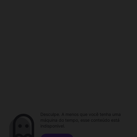
Desculpe. A menos que você tenha uma
máquina do tempo, esse conteúdo está
indisponível.