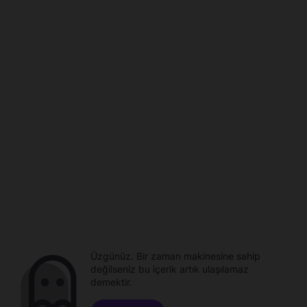
Üzgünüz. Bir zaman makinesine sahip
değilseniz bu içerik artık ulaşılamaz
demektir.