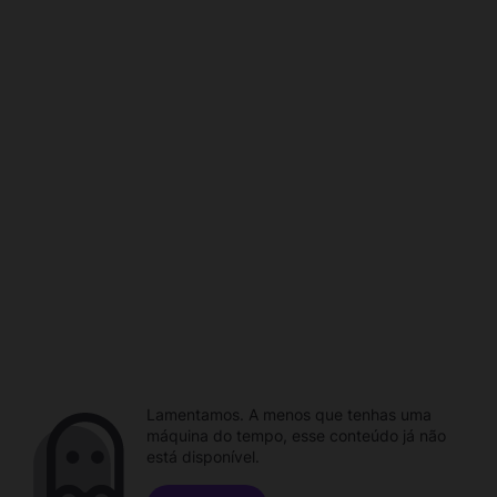
Lamentamos. A menos que tenhas uma
máquina do tempo, esse conteúdo já não
está disponível.