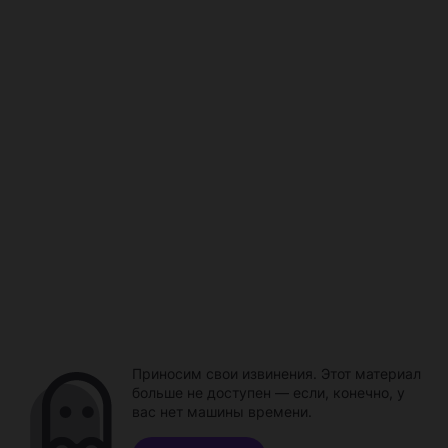
Приносим свои извинения. Этот материал
больше не доступен — если, конечно, у
вас нет машины времени.