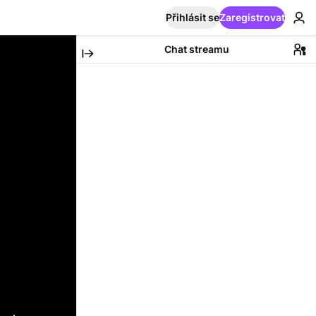
Přihlásit se
Zaregistrovat
Chat streamu