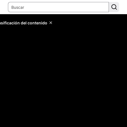
lasificación del contenido