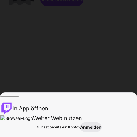
In App öffnen
Weiter Web nutzen
Anmelden
Du hast bereits ein Konto?
Startseite
Durchsuchen
Aktivität
Profil