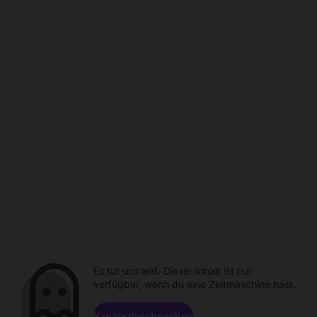
Es tut uns leid. Dieser Inhalt ist nur
verfügbar, wenn du eine Zeitmaschine hast.
Kanäle durchsuchen