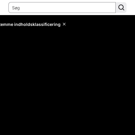
stemme indholdsklassificering