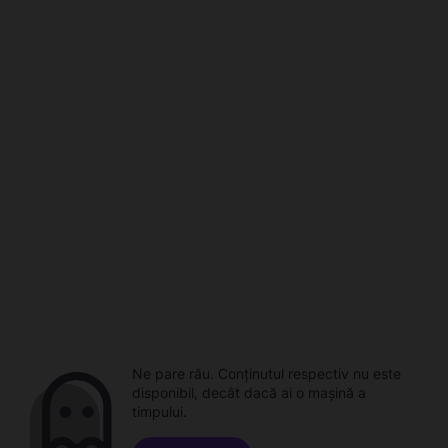
Ne pare rău. Conținutul respectiv nu este
disponibil, decât dacă ai o mașină a
timpului.