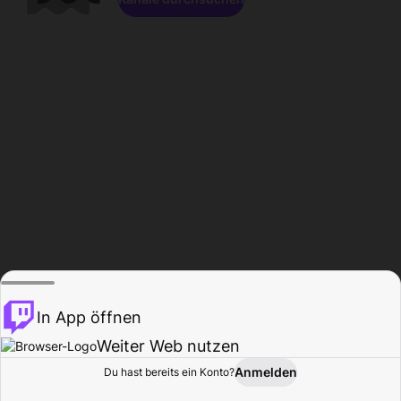
In App öffnen
Weiter Web nutzen
Anmelden
Du hast bereits ein Konto?
Startseite
Durchsuchen
Aktivität
Profil