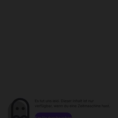
Es tut uns leid. Dieser Inhalt ist nur
verfügbar, wenn du eine Zeitmaschine hast.
Kanäle durchsuchen