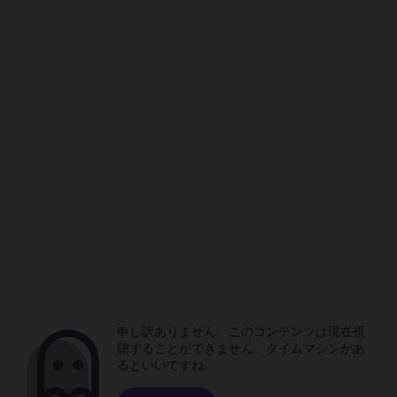
申し訳ありません。このコンテンツは現在視
聴することができません。タイムマシンがあ
るといいですね。