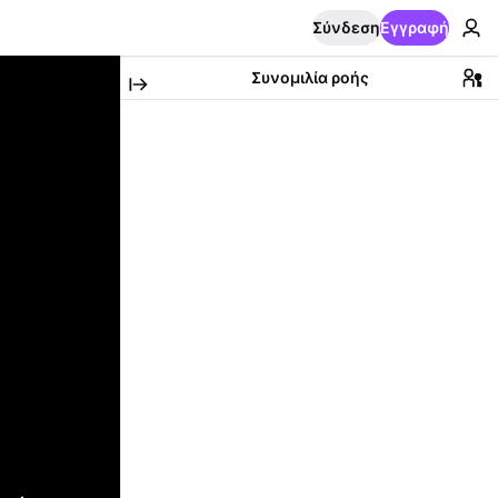
Σύνδεση
Εγγραφή
Συνομιλία ροής