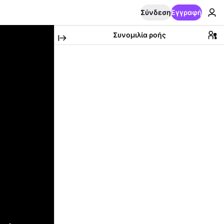
Σύνδεση
Εγγραφή
Συνομιλία ροής