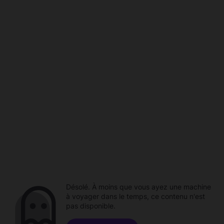
Désolé. À moins que vous ayez une machine
à voyager dans le temps, ce contenu n'est
pas disponible.